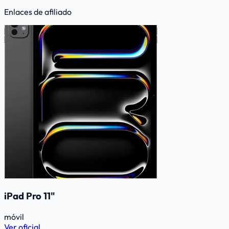
Enlaces de afiliado
iPad Pro 11"
móvil
Ver oficial