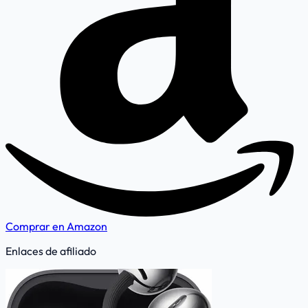
Comprar en Amazon
Enlaces de afiliado