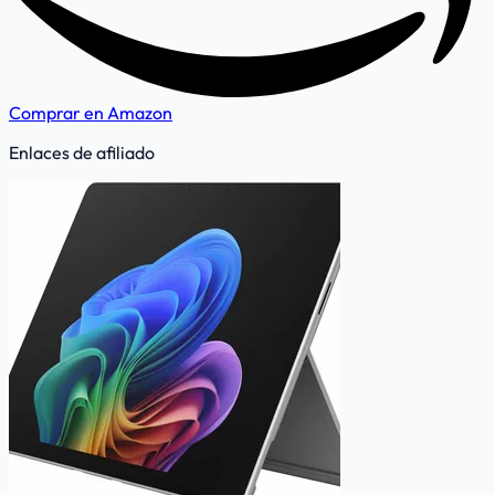
Comprar en Amazon
Enlaces de afiliado