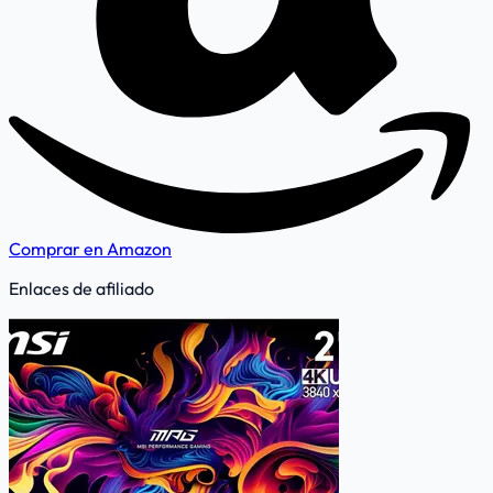
Comprar en Amazon
Enlaces de afiliado