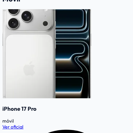
iPhone 17 Pro
móvil
Ver oficial