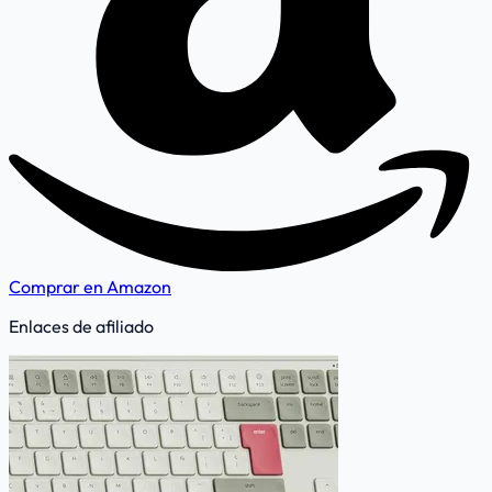
Comprar en Amazon
Enlaces de afiliado