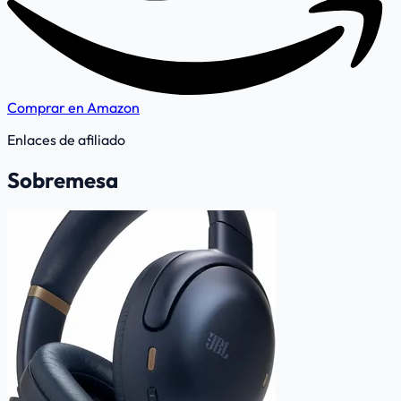
Comprar en Amazon
Enlaces de afiliado
Sobremesa