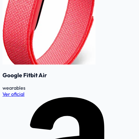
Google Fitbit Air
wearables
Ver oficial