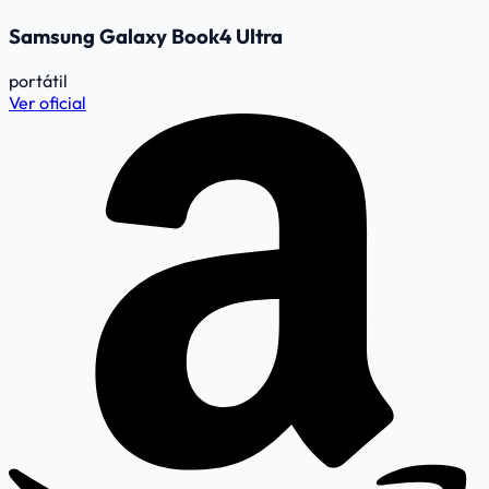
Samsung Galaxy Book4 Ultra
portátil
Ver oficial