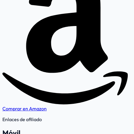
Comprar en Amazon
Enlaces de afiliado
Móvil