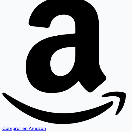
Comprar en Amazon