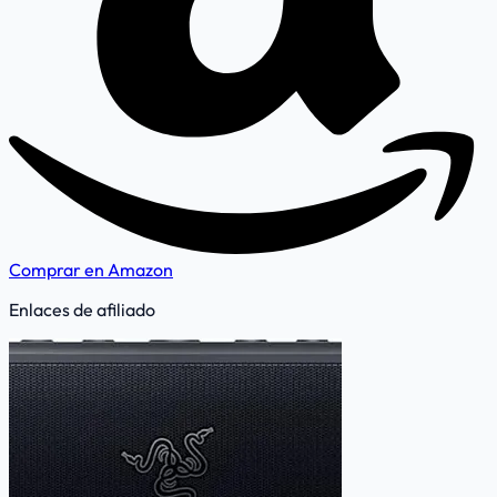
Comprar en Amazon
Enlaces de afiliado