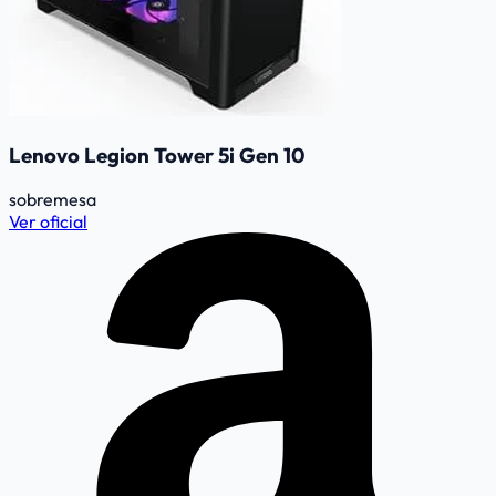
Lenovo Legion Tower 5i Gen 10
sobremesa
Ver oficial