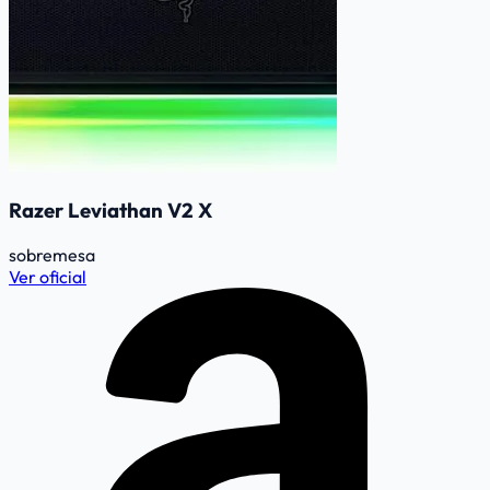
Razer Leviathan V2 X
sobremesa
Ver oficial