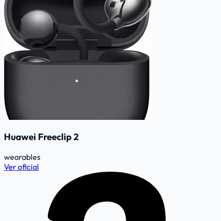
Huawei Freeclip 2
wearables
Ver oficial