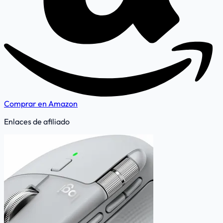
Comprar en Amazon
Enlaces de afiliado