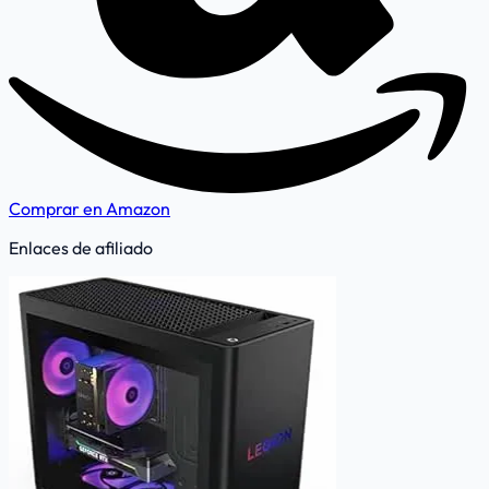
Comprar en Amazon
Enlaces de afiliado