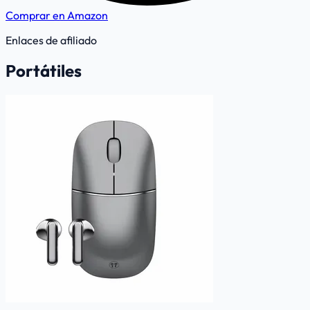
Comprar en Amazon
Enlaces de afiliado
Portátiles