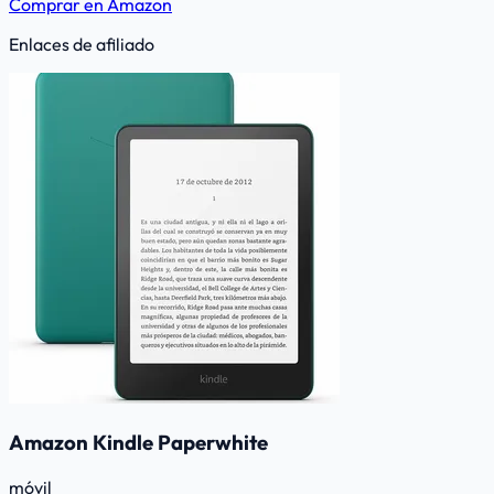
Comprar en Amazon
Enlaces de afiliado
Amazon Kindle Paperwhite
móvil