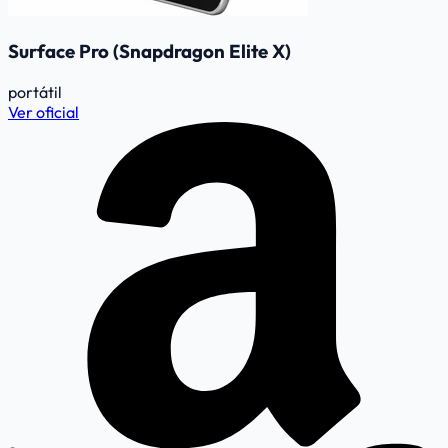
Surface Pro (Snapdragon Elite X)
portátil
Ver oficial