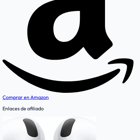
Comprar en Amazon
Enlaces de afiliado