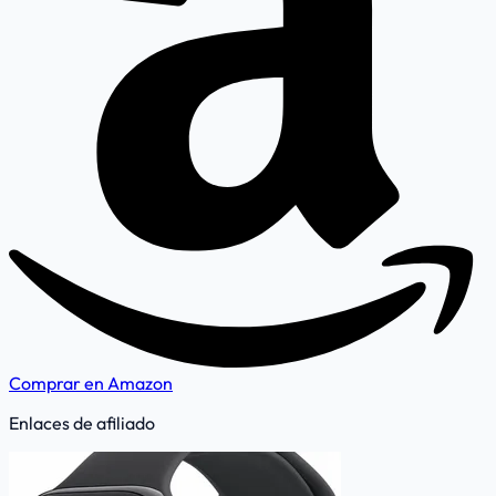
Comprar en Amazon
Enlaces de afiliado