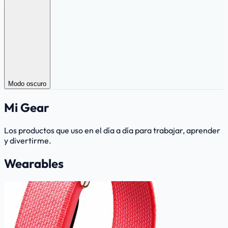
Modo oscuro
Mi Gear
Los productos que uso en el día a día para trabajar, aprender
y divertirme.
Wearables