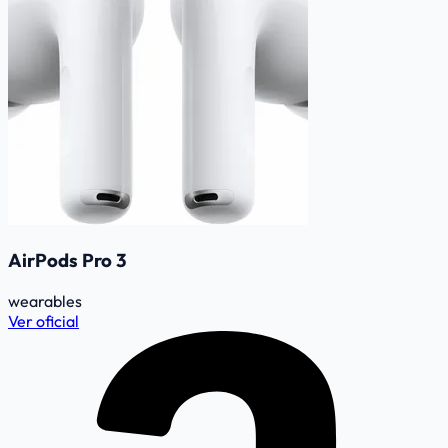
AirPods Pro 3
wearables
Ver oficial