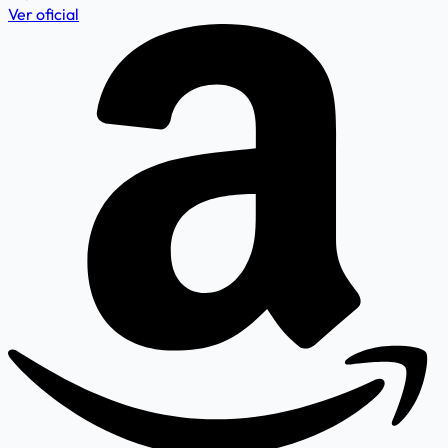
Ver oficial