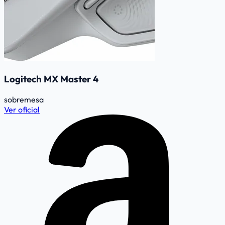
Logitech MX Master 4
sobremesa
Ver oficial