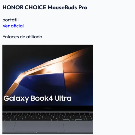
HONOR CHOICE MouseBuds Pro
portátil
Ver oficial
Enlaces de afiliado