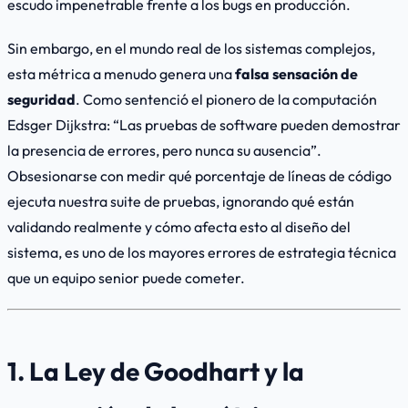
escudo impenetrable frente a los bugs en producción.
Sin embargo, en el mundo real de los sistemas complejos,
esta métrica a menudo genera una
falsa sensación de
seguridad
. Como sentenció el pionero de la computación
Edsger Dijkstra:
“Las pruebas de software pueden demostrar
la presencia de errores, pero nunca su ausencia”
.
Obsesionarse con medir qué porcentaje de líneas de código
ejecuta nuestra suite de pruebas, ignorando
qué
están
validando realmente y
cómo
afecta esto al diseño del
sistema, es uno de los mayores errores de estrategia técnica
que un equipo senior puede cometer.
1. La Ley de Goodhart y la