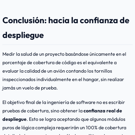
Conclusión: hacia la confianza de
despliegue
Medir la salud de un proyecto basándose únicamente en el
porcentaje de cobertura de código es el equivalente a
evaluar la calidad de un avión contando los tornillos
inspeccionados individualmente en el hangar, sin realizar
jamás un vuelo de prueba.
El objetivo final de la ingeniería de software no es escribir
pruebas de cobertura, sino obtener la
confianza real de
despliegue
. Esto se logra aceptando que algunos módulos
puros de lógica compleja requerirán un 100% de cobertura