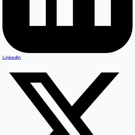
LinkedIn