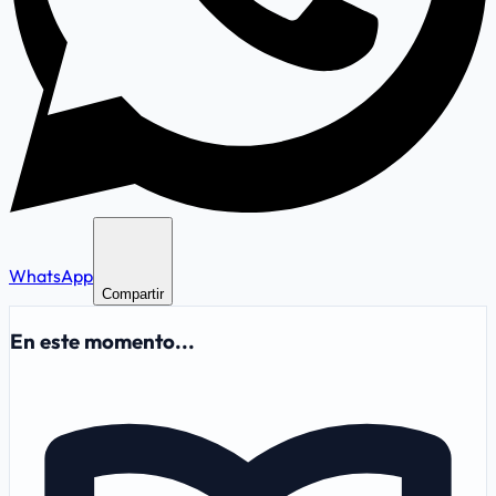
WhatsApp
Compartir
En este momento...