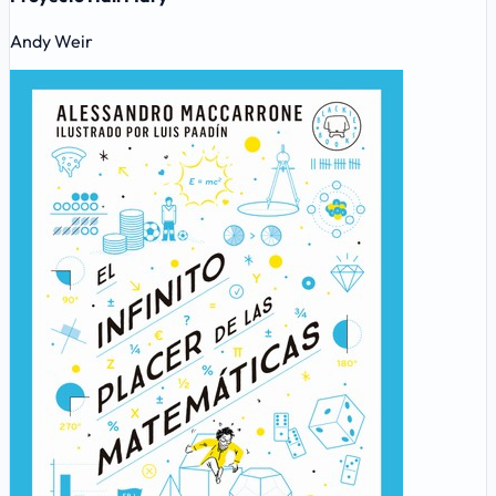
Andy Weir