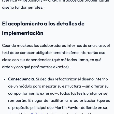
diseño fundamentales:
El acoplamiento a los detalles de
implementación
Cuando mockeas los colaboradores internos de una clase, el
test debe conocer obligatoriamente cómo interactúa esa
clase con sus dependencias (qué métodos llama, en qué
orden y con qué parámetros exactos).
Consecuencia
: Si decides refactorizar el diseño interno
de un módulo para mejorar su estructura —sin alterar su
comportamiento externo—, todos tus tests unitarios se
romperán. En lugar de facilitar la refactorización (que es
el propósito principal que Martin Fowler defiende en su