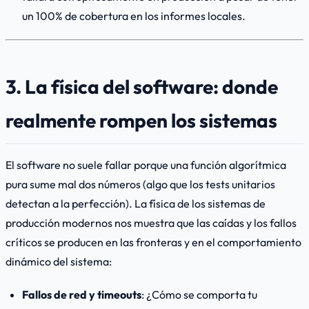
un 100% de cobertura en los informes locales.
3. La física del software: donde
realmente rompen los sistemas
El software no suele fallar porque una función algorítmica
pura sume mal dos números (algo que los tests unitarios
detectan a la perfección). La física de los sistemas de
producción modernos nos muestra que las caídas y los fallos
críticos se producen en las fronteras y en el comportamiento
dinámico del sistema:
Fallos de red y timeouts
: ¿Cómo se comporta tu