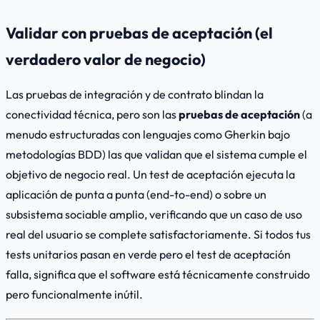
Validar con pruebas de aceptación (el
verdadero valor de negocio)
Las pruebas de integración y de contrato blindan la
conectividad técnica, pero son las
pruebas de aceptación
(a
menudo estructuradas con lenguajes como Gherkin bajo
metodologías BDD) las que validan que el sistema cumple el
objetivo de negocio real. Un test de aceptación ejecuta la
aplicación de punta a punta (end-to-end) o sobre un
subsistema sociable amplio, verificando que un caso de uso
real del usuario se complete satisfactoriamente. Si todos tus
tests unitarios pasan en verde pero el test de aceptación
falla, significa que el software está técnicamente construido
pero funcionalmente inútil.