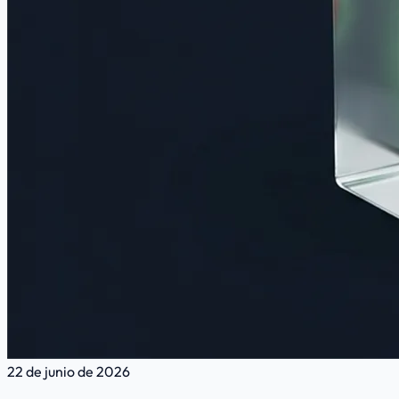
22 de junio de 2026