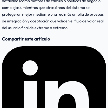
detallada (como motores de cálculo o políticas de negocio
complejas), mientras que otras áreas del sistema se
protegerán mejor mediante una red más amplia de pruebas
de integración y aceptación que validen el flujo de valor real
del usuario final de extremo a extremo.
Compartir este artículo