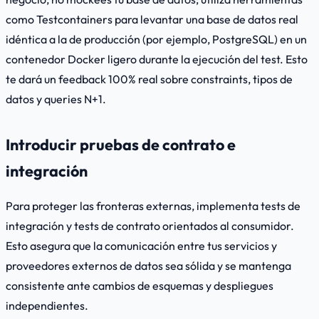
como
Testcontainers
para levantar una base de datos real
idéntica a la de producción (por ejemplo, PostgreSQL) en un
contenedor Docker ligero durante la ejecución del test. Esto
te dará un feedback 100% real sobre constraints, tipos de
datos y queries N+1.
Introducir pruebas de contrato e
integración
Para proteger las fronteras externas, implementa tests de
integración y tests de contrato orientados al consumidor.
Esto asegura que la comunicación entre tus servicios y
proveedores externos de datos sea sólida y se mantenga
consistente ante cambios de esquemas y despliegues
independientes.