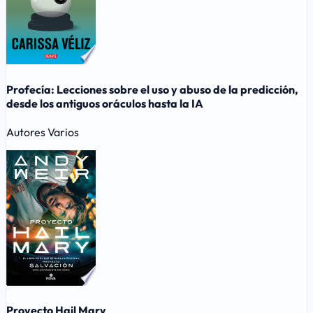
Profecía: Lecciones sobre el uso y abuso de la predicción,
desde los antiguos oráculos hasta la IA
Autores Varios
Proyecto Hail Mary