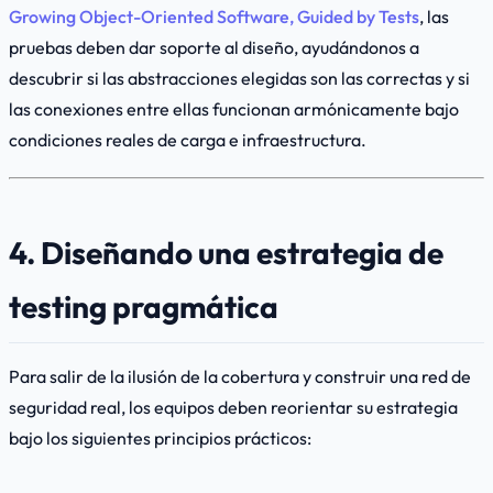
Growing Object-Oriented Software, Guided by Tests
, las
pruebas deben dar soporte al diseño, ayudándonos a
descubrir si las abstracciones elegidas son las correctas y si
las conexiones entre ellas funcionan armónicamente bajo
condiciones reales de carga e infraestructura.
4. Diseñando una estrategia de
testing pragmática
Para salir de la ilusión de la cobertura y construir una red de
seguridad real, los equipos deben reorientar su estrategia
bajo los siguientes principios prácticos: