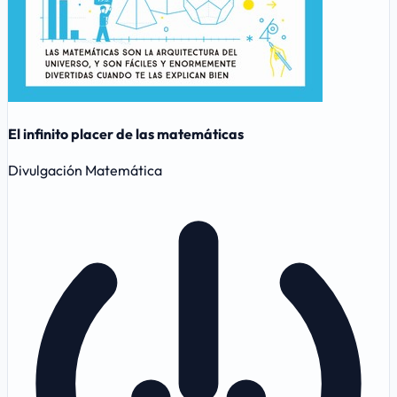
El infinito placer de las matemáticas
Divulgación Matemática