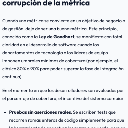
corrupción de la métrica
Cuando una métrica se convierte en un objetivo de negocio o
de gestión, deja de ser una buena métrica. Este principio,
conocido como la
Ley de Goodhart
, se manifiesta con total
claridad en el desarrollo de software cuando los
departamentos de tecnología o los líderes de equipo
imponen umbrales mínimos de cobertura (por ejemplo, el
clásico 80% o 90% para poder superar la fase de integración
continua).
En el momento en que los desarrolladores son evaluados por
el porcentaje de cobertura, el incentivo del sistema cambia:
Pruebas sin aserciones reales
: Se escriben tests que
recorren ramas enteras de código simplemente para que