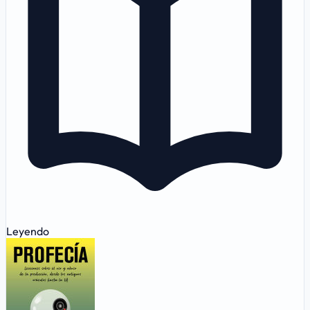
Leyendo