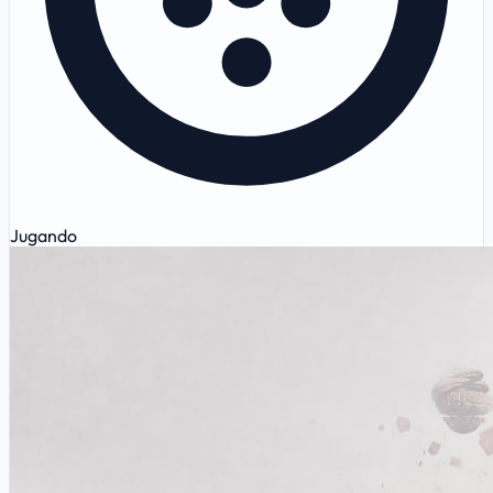
Jugando