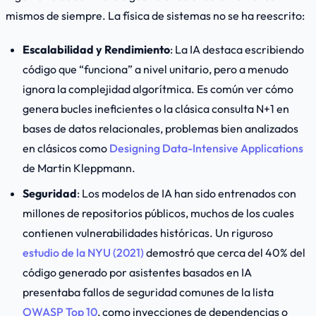
mismos de siempre. La física de sistemas no se ha reescrito:
Escalabilidad y Rendimiento
: La IA destaca escribiendo
código que “funciona” a nivel unitario, pero a menudo
ignora la complejidad algorítmica. Es común ver cómo
genera bucles ineficientes o la clásica consulta N+1 en
bases de datos relacionales, problemas bien analizados
en clásicos como
Designing Data-Intensive Applications
de Martin Kleppmann.
Seguridad
: Los modelos de IA han sido entrenados con
millones de repositorios públicos, muchos de los cuales
contienen vulnerabilidades históricas. Un riguroso
estudio de la NYU (2021)
demostró que cerca del 40% del
código generado por asistentes basados en IA
presentaba fallos de seguridad comunes de la lista
OWASP Top 10
, como inyecciones de dependencias o