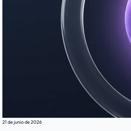
21 de junio de 2026