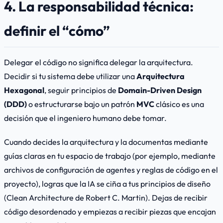
4. La responsabilidad técnica:
definir el “cómo”
Delegar el código no significa delegar la arquitectura.
Decidir si tu sistema debe utilizar una
Arquitectura
Hexagonal
, seguir principios de
Domain-Driven Design
(DDD)
o estructurarse bajo un patrón
MVC
clásico es una
decisión que el ingeniero humano debe tomar.
Cuando decides la arquitectura y la documentas mediante
guías claras en tu espacio de trabajo (por ejemplo, mediante
archivos de configuración de agentes y reglas de código en el
proyecto), logras que la IA se ciña a tus principios de diseño
(
Clean Architecture
de Robert C. Martin). Dejas de recibir
código desordenado y empiezas a recibir piezas que encajan