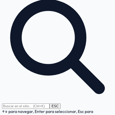
ESC
↑↓ para navegar, Enter para seleccionar, Esc para