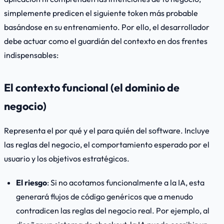
simplemente predicen el siguiente token más probable
basándose en su entrenamiento. Por ello, el desarrollador
debe actuar como el guardián del contexto en dos frentes
indispensables:
El contexto funcional (el dominio de
negocio)
Representa el
por qué
y el
para quién
del software. Incluye
las reglas del negocio, el comportamiento esperado por el
usuario y los objetivos estratégicos.
El riesgo
: Si no acotamos funcionalmente a la IA, esta
generará flujos de código genéricos que a menudo
contradicen las reglas del negocio real. Por ejemplo, al