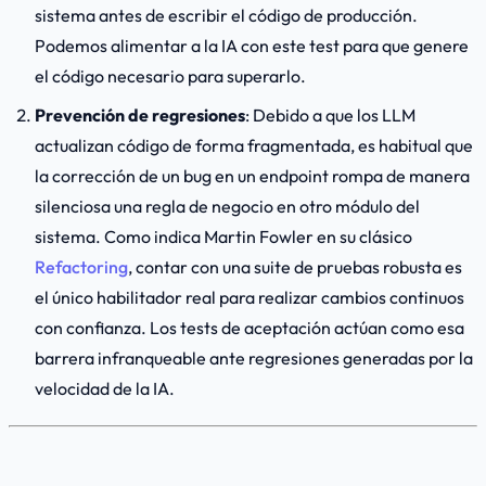
sistema antes de escribir el código de producción.
Podemos alimentar a la IA con este test para que genere
el código necesario para superarlo.
Prevención de regresiones
: Debido a que los LLM
actualizan código de forma fragmentada, es habitual que
la corrección de un bug en un endpoint rompa de manera
silenciosa una regla de negocio en otro módulo del
sistema. Como indica Martin Fowler en su clásico
Refactoring
, contar con una suite de pruebas robusta es
el único habilitador real para realizar cambios continuos
con confianza. Los tests de aceptación actúan como esa
barrera infranqueable ante regresiones generadas por la
velocidad de la IA.