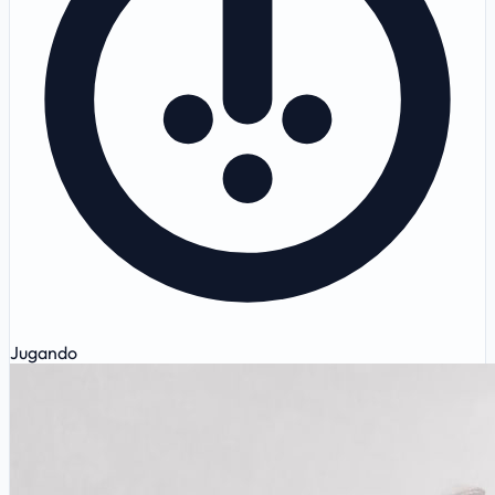
Jugando