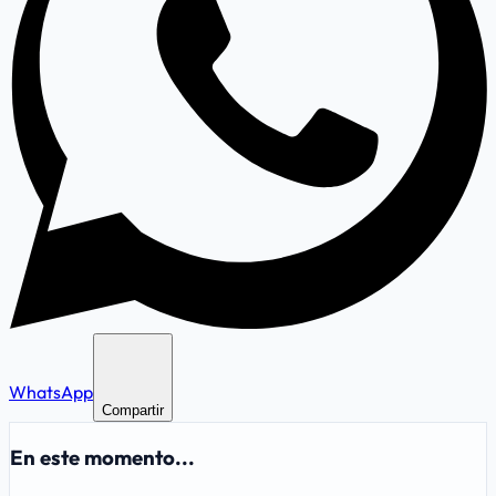
WhatsApp
Compartir
En este momento...