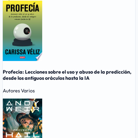
Profecía: Lecciones sobre el uso y abuso de la predicción,
desde los antiguos oráculos hasta la IA
Autores Varios