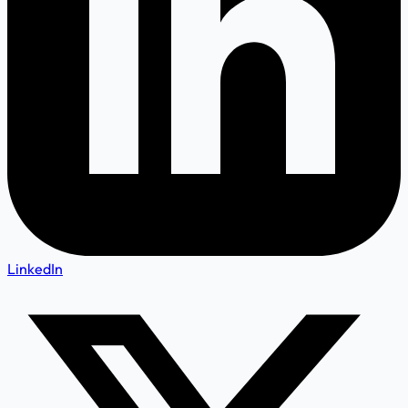
LinkedIn