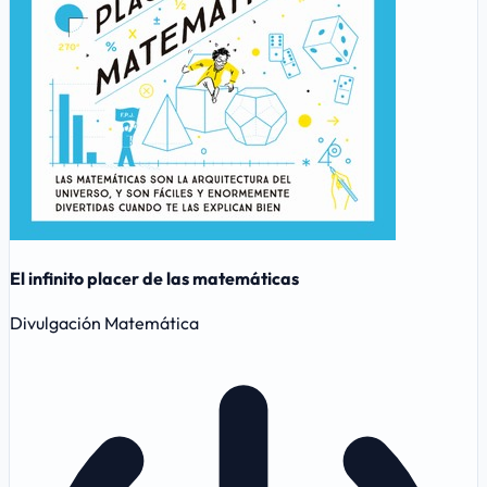
El infinito placer de las matemáticas
Divulgación Matemática