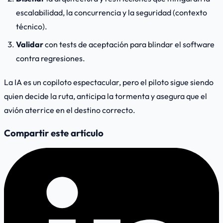
escalabilidad, la concurrencia y la seguridad (contexto
técnico).
Validar
con tests de aceptación para blindar el software
contra regresiones.
La IA es un copiloto espectacular, pero el piloto sigue siendo
quien decide la ruta, anticipa la tormenta y asegura que el
avión aterrice en el destino correcto.
Compartir este artículo