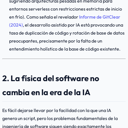
sugiriendo arquitecturas pesadas en memoria para
entornos
serverless
con restricciones estrictas de inicio
en frío). Como señala el revelador
Informe de GitClear
(2024)
, el desarrollo asistido por IA está provocando una
tasa de duplicación de código y rotación de base de datos
preocupantes, precisamente por la falta de un
entendimiento holístico de la base de código existente.
2. La física del software no
cambia en la era de la IA
Es fácil dejarse llevar por la facilidad con la que una IA
genera un script, pero los problemas fundamentales de la
ingeniería de software siguen siendo exactamente los