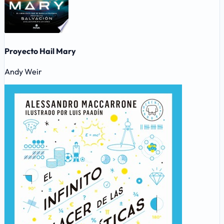
Proyecto Hail Mary
Andy Weir