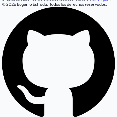
© 2026 Eugenio Estrada. Todos los derechos reservados.