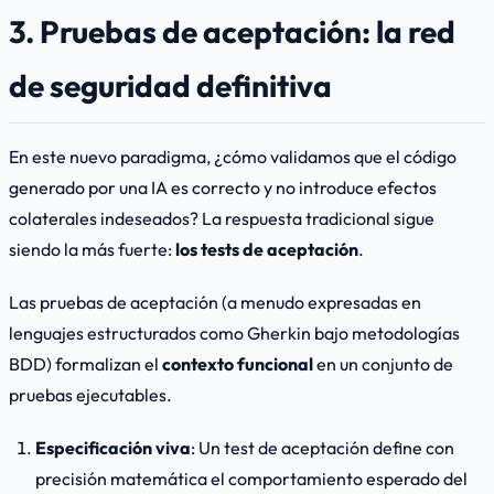
3. Pruebas de aceptación: la red
de seguridad definitiva
En este nuevo paradigma, ¿cómo validamos que el código
generado por una IA es correcto y no introduce efectos
colaterales indeseados? La respuesta tradicional sigue
siendo la más fuerte:
los tests de aceptación
.
Las pruebas de aceptación (a menudo expresadas en
lenguajes estructurados como Gherkin bajo metodologías
BDD) formalizan el
contexto funcional
en un conjunto de
pruebas ejecutables.
Especificación viva
: Un test de aceptación define con
precisión matemática el comportamiento esperado del