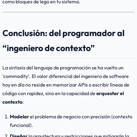
como bloques de lego en tu sistema.
Conclusión: del programador al
“ingeniero de contexto”
La sintaxis del lenguaje de programación se ha vuelto un
‘commodity’. El valor diferencial del ingeniero de software
hoy en día no reside en memorizar APIs o escribir líneas de
código con rapidez, sino en la capacidad de
orquestar el
contexto
:
Modelar
el problema de negocio con precisión (contexto
funcional).
Diseñar
la arquitectura y restricciones que mitigarán la