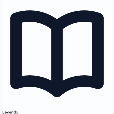
Leyendo