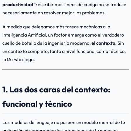
productividad”
: escribir más líneas de código no se traduce
necesariamente en resolver mejor los problemas.
A medida que delegamos más tareas mecánicas a la
Inteligencia Artificial, un factor emerge como el verdadero
cuello de botella de la ingeniería moderna:
el contexto
. Sin
un contexto completo, tanto a nivel funcional como técnico,
la IA está ciega.
1. Las dos caras del contexto:
funcional y técnico
Los modelos de lenguaje no poseen un modelo mental de tu
aplicación ni comprenden las intenciones de tu negocio;